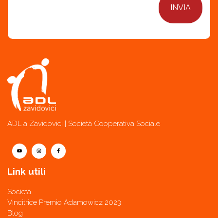
ADL a Zavidovici | Società Cooperativa Sociale
Link utili
Società
Vincitrice Premio Adamowicz 2023
Blog