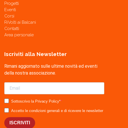
Progetti
Eventi
Corsi
RiVolti ai Balcani
Contatti
Area personale
Iscriviti alla Newsletter
Rimani aggiornato sulle ultime novità ed eventi
della nostra associazione.
Sottoscrivo la Privacy Policy*
Accetto le condizioni generali e di ricevere le newsletter
ISCRIVITI