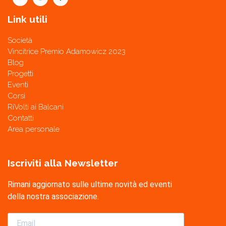
Link utili
Società
Vincitrice Premio Adamowicz 2023
Blog
Progetti
Eventi
Corsi
RiVolti ai Balcani
Contatti
Area personale
Iscriviti alla Newsletter
Rimani aggiornato sulle ultime novità ed eventi
della nostra associazione.