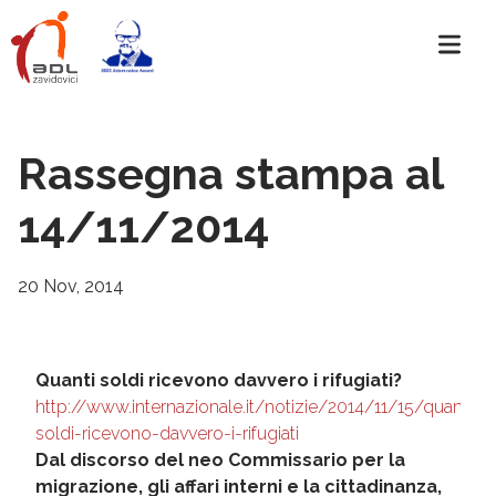
Rassegna stampa al
14/11/2014
20 Nov, 2014
Quanti soldi ricevono davvero i rifugiati?
http://www.internazionale.it/notizie/2014/11/15/quanti-
soldi-ricevono-davvero-i-rifugiati
Dal discorso del neo Commissario per la
migrazione, gli affari interni e la cittadinanza,