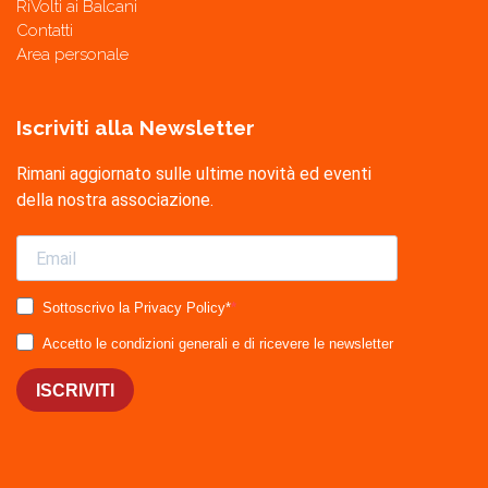
RiVolti ai Balcani
Contatti
Area personale
Iscriviti alla Newsletter
Rimani aggiornato sulle ultime novità ed eventi
della nostra associazione.
Sottoscrivo la Privacy Policy*
Accetto le condizioni generali e di ricevere le newsletter
ISCRIVITI