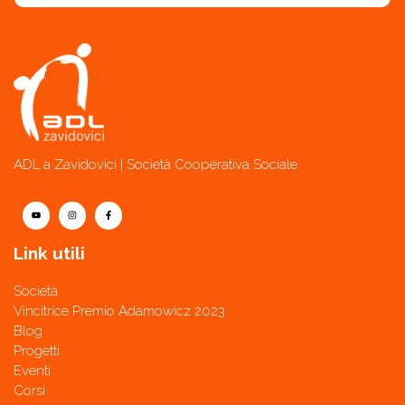
ADL a Zavidovici | Società Cooperativa Sociale
Link utili
Società
Vincitrice Premio Adamowicz 2023
Blog
Progetti
Eventi
Corsi