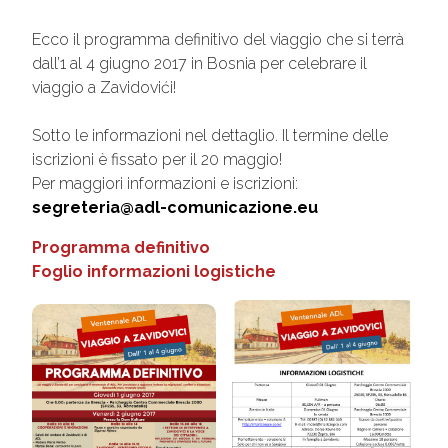
Ecco il programma definitivo del viaggio che si terrà
dall’1 al 4 giugno 2017 in Bosnia per celebrare il
viaggio a Zavidovići!
Sotto le informazioni nel dettaglio. Il termine delle
iscrizioni è fissato per il 20 maggio!
Per maggiori informazioni e iscrizioni:
segreteria@adl-comunicazione.eu
Programma definitivo
Foglio informazioni logistiche