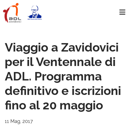
Viaggio a Zavidovici
per il Ventennale di
ADL. Programma
definitivo e iscrizioni
fino al 20 maggio
11 Mag, 2017