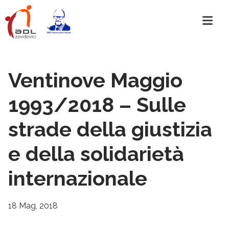
Ventinove Maggio
1993/2018 – Sulle
strade della giustizia
e della solidarietà
internazionale
18 Mag, 2018