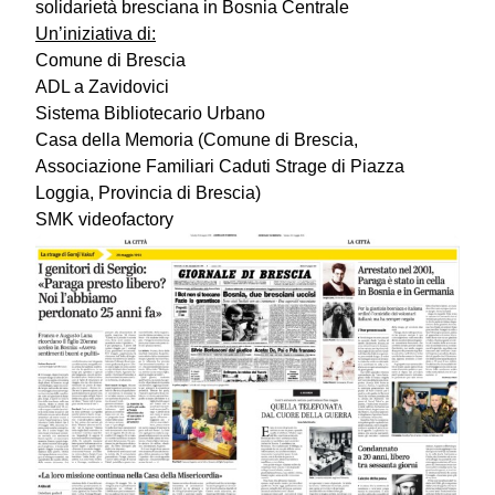
solidarietà bresciana in Bosnia Centrale
Un’iniziativa di:
Comune di Brescia
ADL a Zavidovici
Sistema Bibliotecario Urbano
Casa della Memoria (Comune di Brescia,
Associazione Familiari Caduti Strage di Piazza
Loggia, Provincia di Brescia)
SMK videofactory