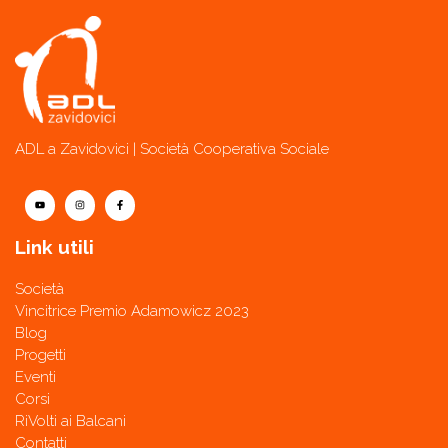
ADL a Zavidovici | Società Cooperativa Sociale
Link utili
Società
Vincitrice Premio Adamowicz 2023
Blog
Progetti
Eventi
Corsi
RiVolti ai Balcani
Contatti