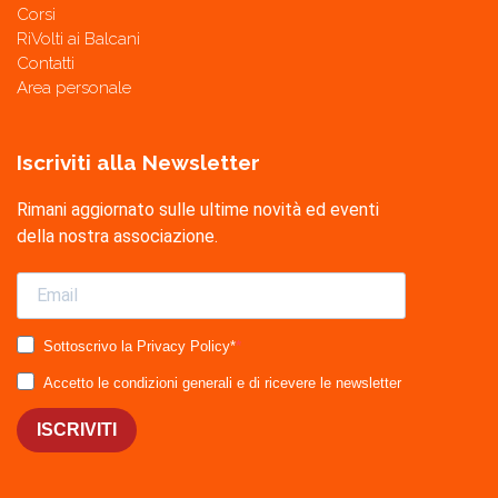
Corsi
RiVolti ai Balcani
Contatti
Area personale
Iscriviti alla Newsletter
Rimani aggiornato sulle ultime novità ed eventi
della nostra associazione.
Sottoscrivo la Privacy Policy*
Accetto le condizioni generali e di ricevere le newsletter
ISCRIVITI