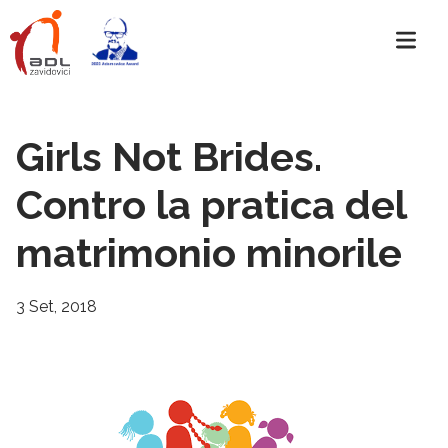
Girls Not Brides.
Contro la pratica del
matrimonio minorile
3 Set, 2018