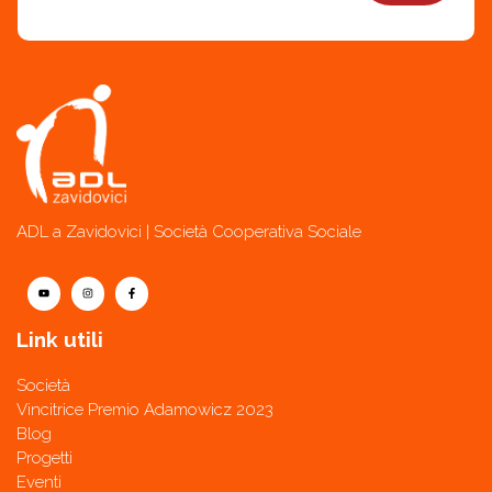
ADL a Zavidovici | Società Cooperativa Sociale
Link utili
Società
Vincitrice Premio Adamowicz 2023
Blog
Progetti
Eventi