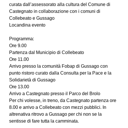
curata dall’assessorato alla cultura del Comune di
Castegnato in collaborazione con i comuni di
Collebeato e Gussago
Locandina evento
Programma:
Ore 9.00
Partenza dal Municipio di Collebeato
Ore 11.00
Arrivo presso la comunità Fobap di Gussago con
punto ristoro curato dalla Consulta per la Pace e la
Solidarietà di Gussago
Ore 13.00
Arrivo a Castegnato presso il Parco del Brolo
Per chi volesse, in treno, da Castegnato partenza ore
8.00 e arrivo a Collebeato con mezzi pubblici. In
altrenativa ritrovo a Gussago per chi non se la
sentisse di fare tutta la camminata.