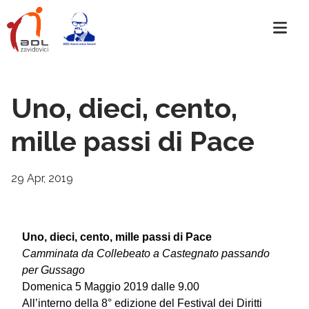
Uno, dieci, cento,
mille passi di Pace
29 Apr, 2019
Uno, dieci, cento, mille passi di Pace
Camminata da Collebeato a Castegnato passando
per Gussago
Domenica 5 Maggio 2019 dalle 9.00
All’interno della 8° edizione del Festival dei Diritti