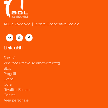
ADL a Zavidovici | Società Cooperativa Sociale
Link utili
Società
Vincitrice Premio Adamowicz 2023
Blog
Progetti
Eventi
Corsi
RiVolti ai Balcani
Contatti
Area personale