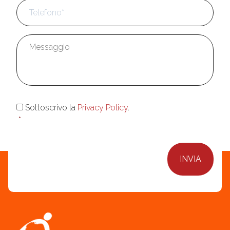
Messaggio
*
Consenso
*
Sottoscrivo la
Privacy Policy
.
*