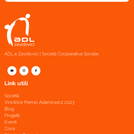
ADL a Zavidovici | Società Cooperativa Sociale
Link utili
Società
Vincitrice Premio Adamowicz 2023
Blog
Progetti
Eventi
Corsi