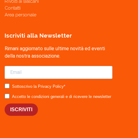
RiVolti ai Balcani
Contatti
Area personale
Iscriviti alla Newsletter
Rimani aggiornato sulle ultime novità ed eventi
della nostra associazione.
Sottoscrivo la Privacy Policy*
Accetto le condizioni generali e di ricevere le newsletter
ISCRIVITI