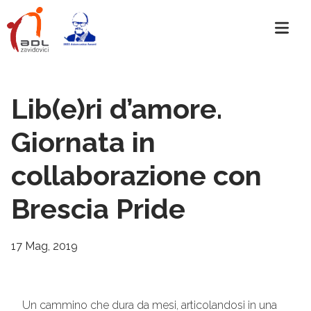
Lib(e)ri d’amore.
Giornata in
collaborazione con
Brescia Pride
17 Mag, 2019
Un cammino che dura da mesi, articolandosi in una