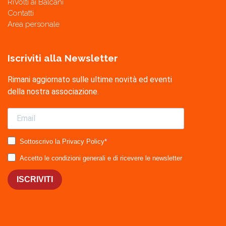
RiVolti ai Balcani
Contatti
Area personale
Iscriviti alla Newsletter
Rimani aggiornato sulle ultime novità ed eventi
della nostra associazione.
Sottoscrivo la Privacy Policy*
Accetto le condizioni generali e di ricevere le newsletter
ISCRIVITI