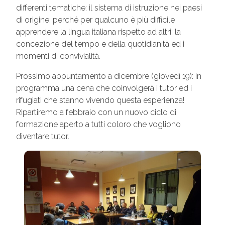
differenti tematiche: il sistema di istruzione nei paesi
di origine; perché per qualcuno è più difficile
apprendere la lingua italiana rispetto ad altri; la
concezione del tempo e della quotidianità ed i
momenti di convivialità.
Prossimo appuntamento a dicembre (giovedì 19): in
programma una cena che coinvolgerà i tutor ed i
rifugiati che stanno vivendo questa esperienza!
Ripartiremo a febbraio con un nuovo ciclo di
formazione aperto a tutti coloro che vogliono
diventare tutor.