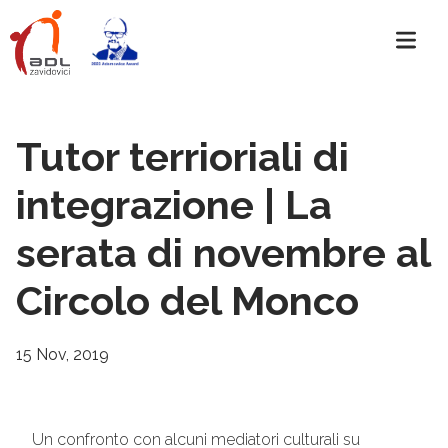
Tutor terrioriali di
integrazione | La
serata di novembre al
Circolo del Monco
15 Nov, 2019
Un confronto con alcuni mediatori culturali su