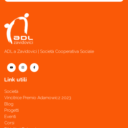
ADL a Zavidovici | Società Cooperativa Sociale
Link utili
Società
Vincitrice Premio Adamowicz 2023
Blog
Progetti
Eventi
Corsi