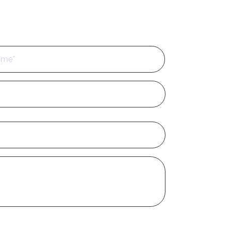
Cognome