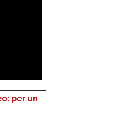
o: per un