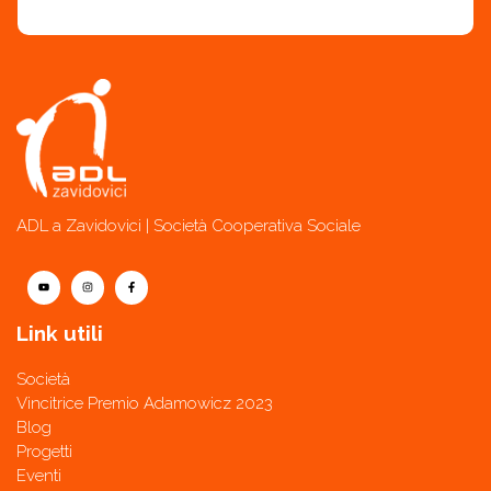
ADL a Zavidovici | Società Cooperativa Sociale
Link utili
Società
Vincitrice Premio Adamowicz 2023
Blog
Progetti
Eventi