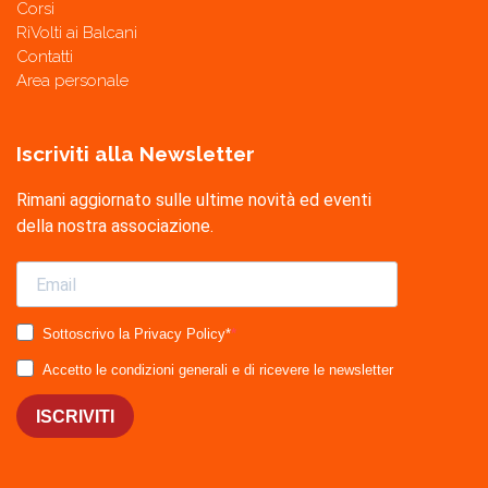
Corsi
RiVolti ai Balcani
Contatti
Area personale
Iscriviti alla Newsletter
Rimani aggiornato sulle ultime novità ed eventi
della nostra associazione.
Sottoscrivo la Privacy Policy*
Accetto le condizioni generali e di ricevere le newsletter
ISCRIVITI