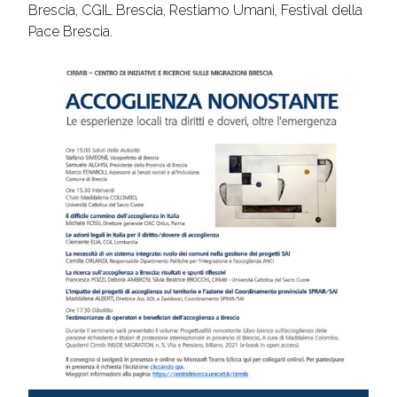
Brescia, CGIL Brescia, Restiamo Umani, Festival della
Pace Brescia.