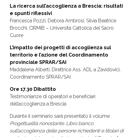
La ricerca sull’accoglienza a Brescia: risultati
e spunti riflessivi
Francesca Pozzi, Debora Ambrosi, Silvia Beatrice
Brocchi, CIRMiB – Università Cattolica del Sacro
Cuore
L’impatto dei progetti di accoglienza sul
territorio e l’azione del Coordinamento
provinciale SPRAR/SAI
Maddalena Alberti, Direttrice Ass. ADL a Zavidovici,
Coordinamento SPRAR/SAI
Ore 17.30 Dibattito
Testimonianze di operatori e beneficiari
dell’accoglienza a Brescia
Durante il seminario sarà presentato il volume:
Progettualità nonostante. Libro bianco
sull’accoglienza delle persone richiedenti e titolari di