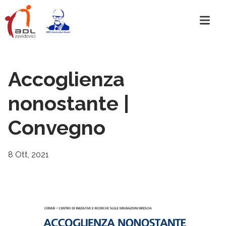
Accoglienza
nonostante |
Convegno
8 Ott, 2021