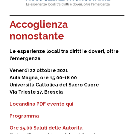
Accoglienza
nonostante
Le esperienze locali tra diritti e doveri, oltre
l’emergenza
Venerdì 22 ottobre 2021
Aula Magna, ore 15.00-18.00
Università Cattolica del Sacro Cuore
Via Trieste 17, Brescia
Locandina PDF evento qui
Programma
Ore 15.00 Saluti delle Autorità