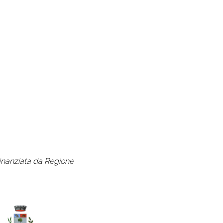
finanziata da Regione