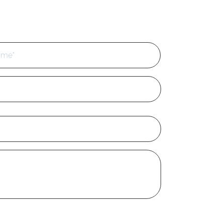
Cognome