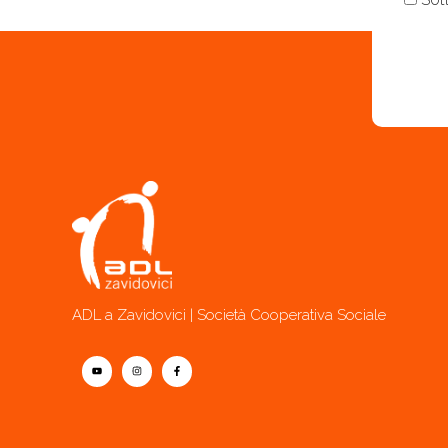
ADL a Zavidovici | Società Cooperativa Sociale