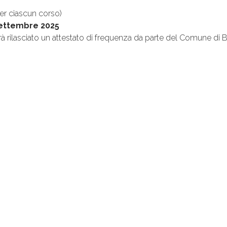
er ciascun corso)
 settembre 2025
rà rilasciato un attestato di frequenza da parte del Comune di 