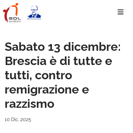
Sabato 13 dicembre:
Brescia è di tutte e
tutti, contro
remigrazione e
razzismo
10 Dic, 2025