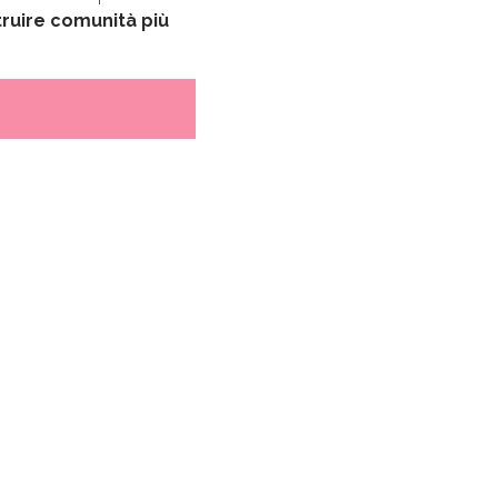
truire comunità più