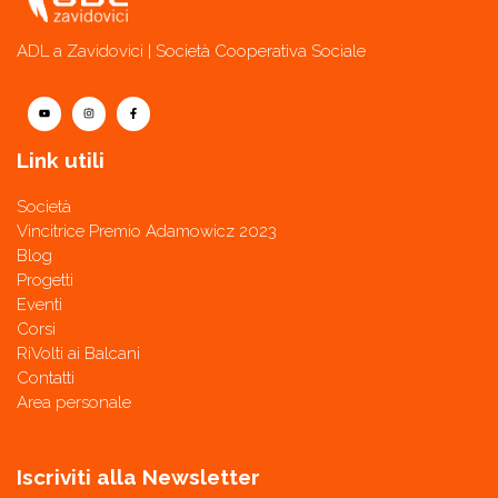
ADL a Zavidovici | Società Cooperativa Sociale
Link utili
Società
Vincitrice Premio Adamowicz 2023
Blog
Progetti
Eventi
Corsi
RiVolti ai Balcani
Contatti
Area personale
Iscriviti alla Newsletter