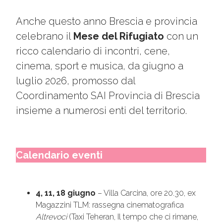
Anche questo anno Brescia e provincia
celebrano il
Mese del Rifugiato
con un
ricco calendario di incontri, cene,
cinema, sport e musica, da giugno a
luglio 2026, promosso dal
Coordinamento SAI Provincia di Brescia
insieme a numerosi enti del territorio.
Calendario eventi
4, 11, 18 giugno
– Villa Carcina, ore 20.30, ex
Magazzini TLM: rassegna cinematografica
Altrevoci
(Taxi Teheran, Il tempo che ci rimane,