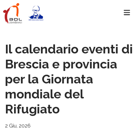
Il calendario eventi di
Brescia e provincia
per la Giornata
mondiale del
Rifugiato
2 Giu, 2026