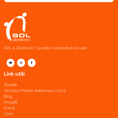
ADL a Zavidovici | Società Cooperativa Sociale
Link utili
Società
Vincitrice Premio Adamowicz 2023
Blog
Progetti
Eventi
Corsi