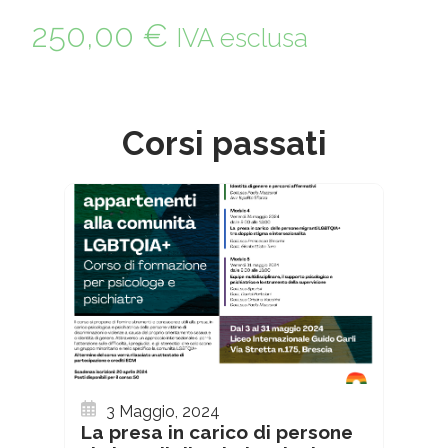
250,00
€
IVA esclusa
Corsi passati
3 Maggio, 2024
La presa in carico di persone