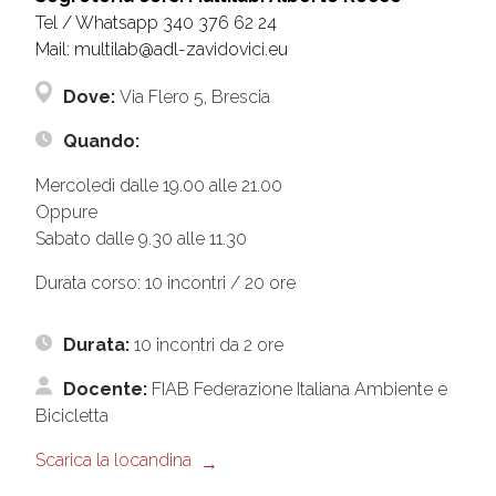
Tel / Whatsapp 340 376 62 24
Mail: multilab@adl-zavidovici.eu
Dove:
Via Flero 5, Brescia
Quando:
Mercoledì dalle 19.00 alle 21.00
Oppure
Sabato dalle 9.30 alle 11.30
Durata corso: 10 incontri / 20 ore
Durata:
10 incontri da 2 ore
Docente:
FIAB Federazione Italiana Ambiente e
Bicicletta
Scarica la locandina