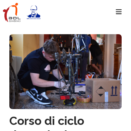
Corso di ciclo