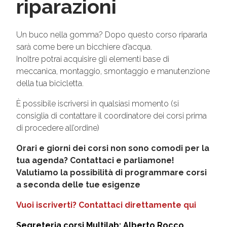
riparazioni
Un buco nella gomma? Dopo questo corso ripararla
sarà come bere un bicchiere d’acqua.
Inoltre potrai acquisire gli elementi base di
meccanica, montaggio, smontaggio e manutenzione
della tua bicicletta.
È possibile iscriversi in qualsiasi momento (si
consiglia di contattare il coordinatore dei corsi prima
di procedere all’ordine)
Orari e giorni dei corsi non sono comodi per la
tua agenda?
Contattaci e parliamone!
Valutiamo la possibilità di programmare corsi
a seconda delle tue esigenze
Vuoi iscriverti? Contattaci direttamente qui
Segreteria corsi Multilab: Alberto Rocco