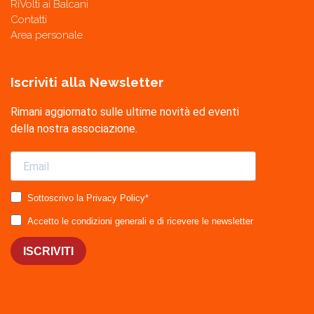
RiVolti ai Balcani
Contatti
Area personale
Iscriviti alla Newsletter
Rimani aggiornato sulle ultime novità ed eventi
della nostra associazione.
Sottoscrivo la Privacy Policy*
Accetto le condizioni generali e di ricevere le newsletter
ISCRIVITI