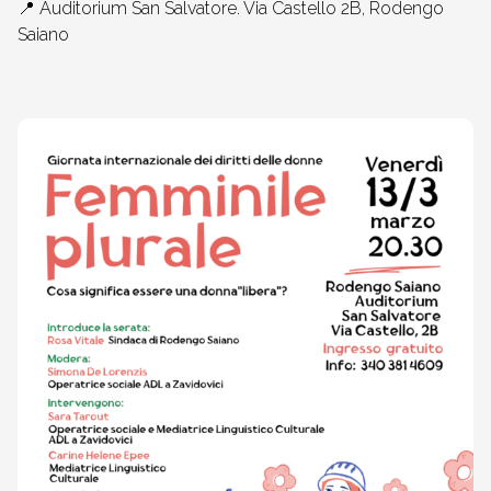
📍​ Auditorium San Salvatore. Via Castello 2B, Rodengo
Saiano