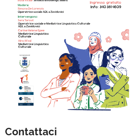
Contattaci