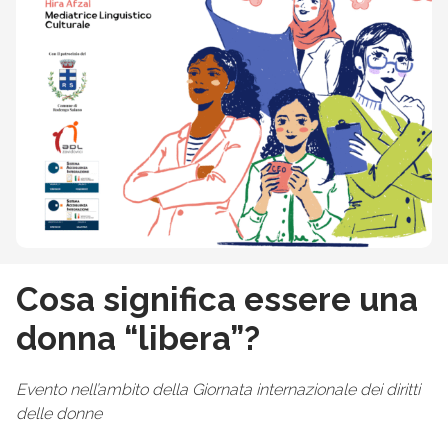
Cosa significa essere una
donna “libera”?
Evento nell’ambito della Giornata internazionale dei diritti
delle donne