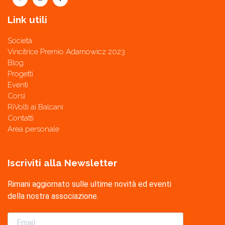
Link utili
Società
Vincitrice Premio Adamowicz 2023
Blog
Progetti
Eventi
Corsi
RiVolti ai Balcani
Contatti
Area personale
Iscriviti alla Newsletter
Rimani aggiornato sulle ultime novità ed eventi
della nostra associazione.