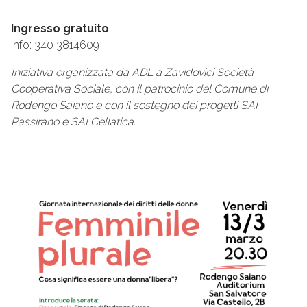
Ingresso gratuito
Info: 340 3814609
Iniziativa organizzata da ADL a Zavidovici Società
Cooperativa Sociale, con il patrocinio del Comune di
Rodengo Saiano e con il sostegno dei progetti SAI
Passirano e SAI Cellatica.