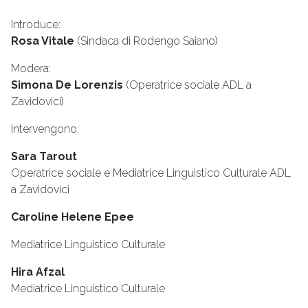
Introduce:
Rosa Vitale
(Sindaca di Rodengo Saiano)
Modera:
Simona De Lorenzis
(Operatrice sociale ADL a
Zavidovici)
Intervengono:
Sara Tarout
Operatrice sociale e Mediatrice Linguistico Culturale ADL
a Zavidovici
Caroline Helene Epee
Mediatrice Linguistico Culturale
Hira Afzal
Mediatrice Linguistico Culturale