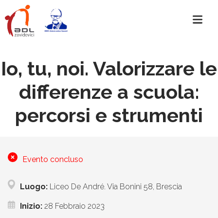
Io, tu, noi. Valorizzare le
differenze a scuola:
percorsi e strumenti
Evento concluso
Luogo:
Liceo De André. Via Bonini 58, Brescia
Inizio:
28 Febbraio 2023