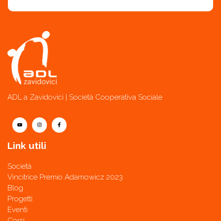
ADL a Zavidovici | Società Cooperativa Sociale
Link utili
Società
Vincitrice Premio Adamowicz 2023
Blog
Progetti
Eventi
Corsi