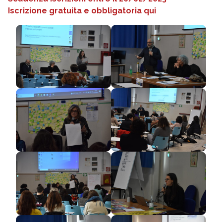
Iscrizione gratuita e obbligatoria qui