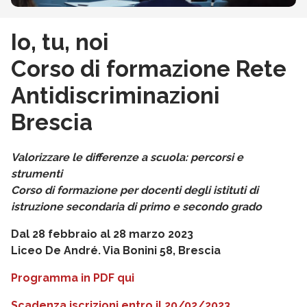
Io, tu, noi
Corso di formazione Rete
Antidiscriminazioni
Brescia
Valorizzare le differenze a scuola: percorsi e
strumenti
Corso di formazione per docenti degli istituti di
istruzione secondaria di primo e secondo grado
Dal 28 febbraio al 28 marzo 2023
Liceo De André. Via Bonini 58, Brescia
Programma in PDF qui
Scadenza iscrizioni entro il 20/02/2023