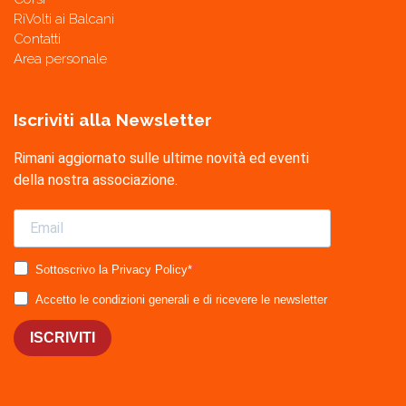
RiVolti ai Balcani
Contatti
Area personale
Iscriviti alla Newsletter
Rimani aggiornato sulle ultime novità ed eventi
della nostra associazione.
Sottoscrivo la Privacy Policy*
Accetto le condizioni generali e di ricevere le newsletter
ISCRIVITI