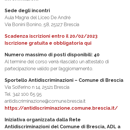
Sede degli incontri
Aula Magna del Liceo De André
Via Bonini Bonino, 58, 25127 Brescia
Scadenza iscrizioni entro il 20/02/2023
Iscrizione gratuita e obbligatoria qui
Numero massimo di posti disponibili: 40
Al termine del corso verrà rilasciato un attestato di
partecipazione valido per l’aggiornamento.
Sportello Antidiscriminazioni – Comune di Brescia
Via Solferino n 14, 25121 Brescia
Tel. 342 100 65 95
antidiscriminazione@comune.brescia.it
https://antidiscriminazione.comune.brescia.it/
Iniziativa organizzata dalla Rete
Antidiscriminazioni del Comune di Brescia, ADL a