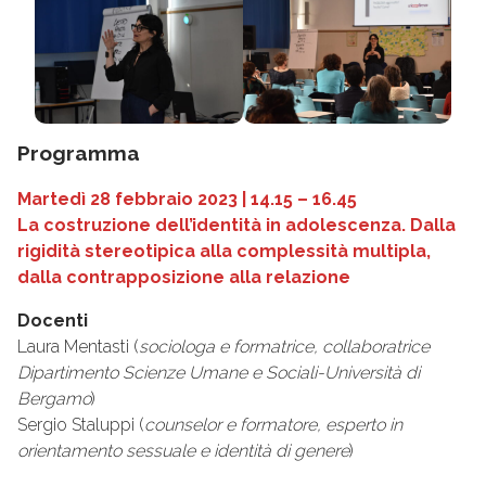
Programma
Martedì 28 febbraio 2023 | 14.15 – 16.45
La costruzione dell’identità in adolescenza. Dalla
rigidità stereotipica alla complessità multipla,
dalla contrapposizione alla relazione
Docenti
Laura Mentasti (
sociologa e formatrice, collaboratrice
Dipartimento Scienze Umane e Sociali-Università di
Bergamo
)
Sergio Staluppi (
counselor e formatore,
esperto in
orientamento sessuale e identità di genere
)