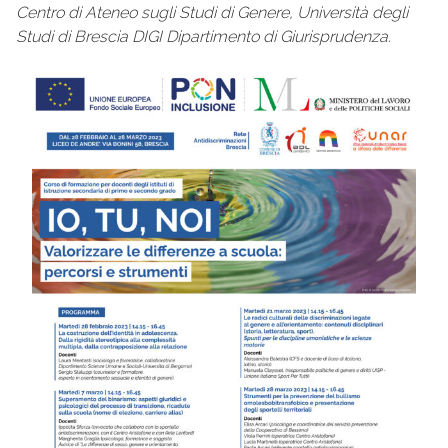
Centro di Ateneo sugli Studi di Genere, Università degli
Studi di Brescia DIGI Dipartimento di Giurisprudenza.