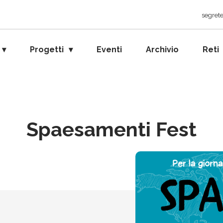
segrete
Progetti
Eventi
Archivio
Reti
Spaesamenti Fest