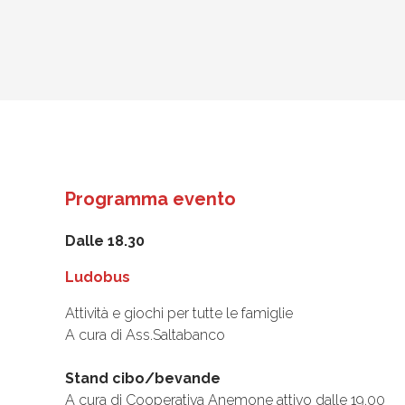
Programma evento
Dalle 18.30
Ludobus
Attività e giochi per tutte le famiglie
A cura di Ass.Saltabanco
Stand cibo/bevande
A cura di Cooperativa Anemone attivo dalle 19.00