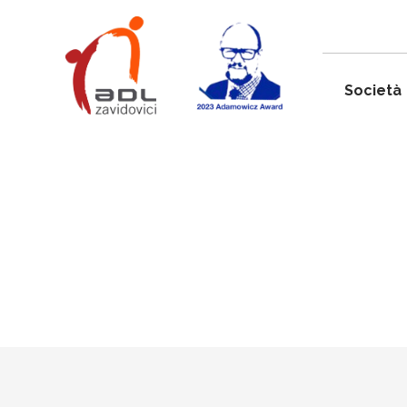
Società