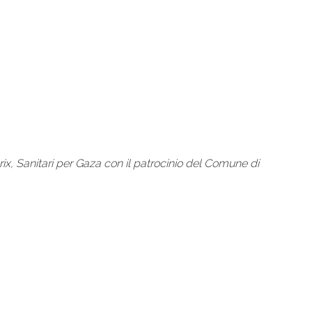
x, Sanitari per Gaza con il patrocinio del Comune di