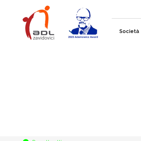
Società