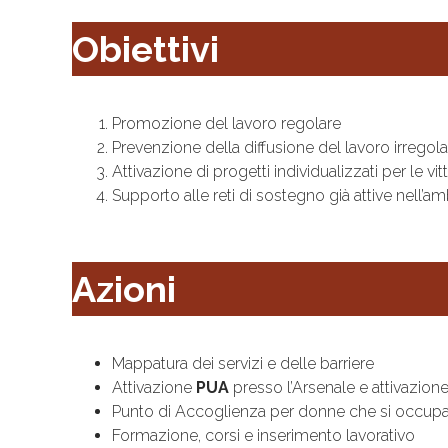
Obiettivi
Promozione del lavoro regolare
Prevenzione della diffusione del lavoro irregola
Attivazione di progetti individualizzati per le vi
Supporto alle reti di sostegno già attive nell’am
Azioni
Mappatura dei servizi e delle barriere
Attivazione
PUA
presso l’Arsenale e attivazione 
Punto di Accoglienza per donne che si occupan
Formazione, corsi e inserimento lavorativo