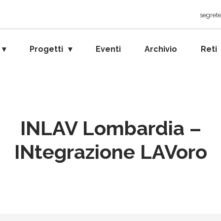
segrete
Progetti
Eventi
Archivio
Reti
INLAV Lombardia –
INtegrazione LAVoro