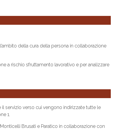
ell’ambito della cura della persona in collaborazione
ersone a rischio sfruttamento lavorativo e per analizzare
l servizio verso cui vengono indirizzate tutte le
ne 1.
 Monticelli Brusati e Paratico in collaborazione con