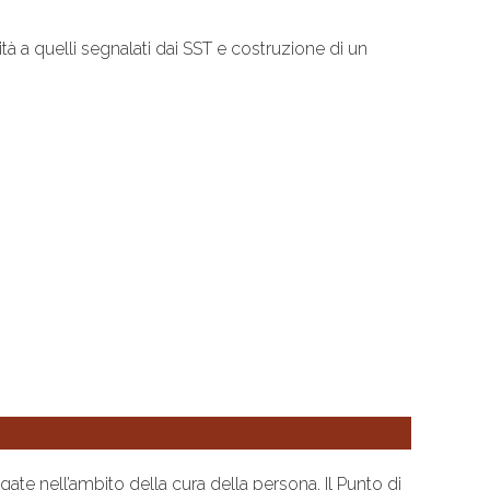
tà a quelli segnalati dai SST e costruzione di un
te nell’ambito della cura della persona. Il Punto di