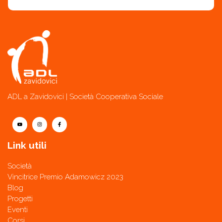
ADL a Zavidovici | Società Cooperativa Sociale
Link utili
Società
Vincitrice Premio Adamowicz 2023
Blog
Progetti
Eventi
Corsi