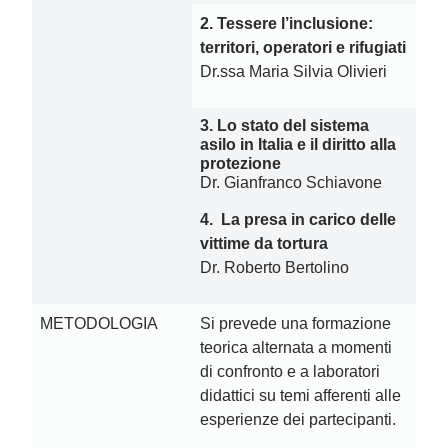
2. Tessere l’inclusione:
territori, operatori e rifugiati
Dr.ssa Maria Silvia Olivieri
3. Lo stato del sistema
asilo in Italia e il diritto alla
protezione
Dr. Gianfranco Schiavone
4. La presa in carico delle
vittime da tortura
Dr. Roberto Bertolino
METODOLOGIA
Si prevede una formazione
teorica alternata a momenti
di confronto e a laboratori
didattici su temi afferenti alle
esperienze dei partecipanti.