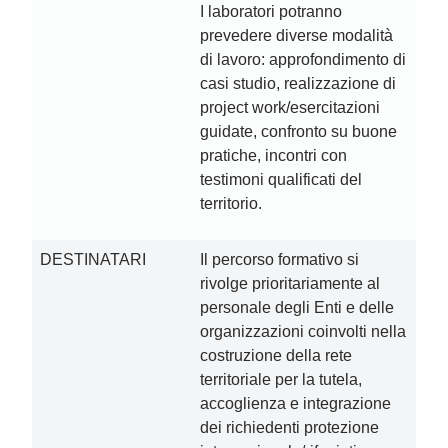
I laboratori potranno
prevedere diverse modalità
di lavoro: approfondimento di
casi studio, realizzazione di
project work/esercitazioni
guidate, confronto su buone
pratiche, incontri con
testimoni qualificati del
territorio.
DESTINATARI
Il percorso formativo si
rivolge prioritariamente al
personale degli Enti e delle
organizzazioni coinvolti nella
costruzione della rete
territoriale per la tutela,
accoglienza e integrazione
dei richiedenti protezione