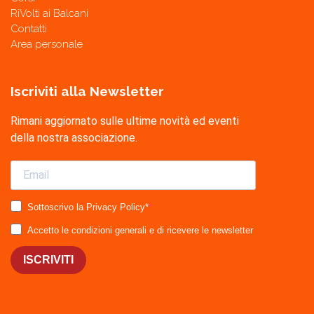
RiVolti ai Balcani
Contatti
Area personale
Iscriviti alla Newsletter
Rimani aggiornato sulle ultime novità ed eventi
della nostra associazione.
Sottoscrivo la Privacy Policy*
Accetto le condizioni generali e di ricevere le newsletter
ISCRIVITI