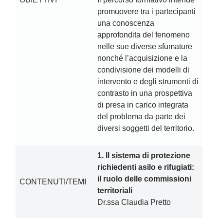
promuovere tra i partecipanti
una conoscenza
approfondita del fenomeno
nelle sue diverse sfumature
nonché l’acquisizione e la
condivisione dei modelli di
intervento e degli strumenti di
contrasto in una prospettiva
di presa in carico integrata
del problema da parte dei
diversi soggetti del territorio.
1. Il sistema di protezione
richiedenti asilo e rifugiati:
il ruolo delle commissioni
CONTENUTI/TEMI
territoriali
Dr.ssa Claudia Pretto