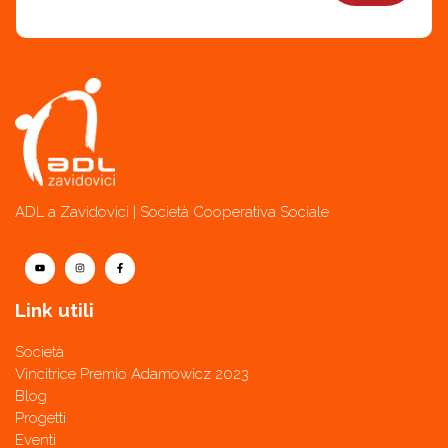
ADL a Zavidovici | Società Cooperativa Sociale
Link utili
Società
Vincitrice Premio Adamowicz 2023
Blog
Progetti
Eventi