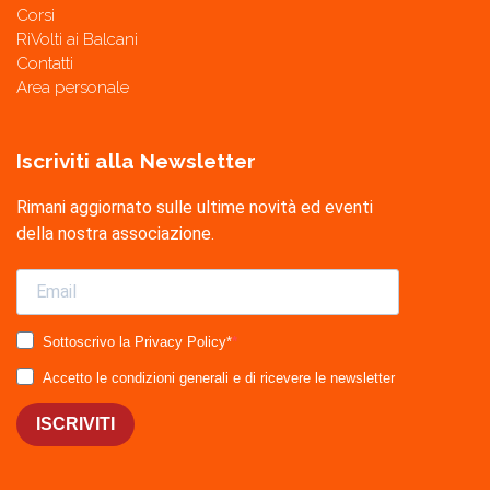
Corsi
RiVolti ai Balcani
Contatti
Area personale
Iscriviti alla Newsletter
Rimani aggiornato sulle ultime novità ed eventi
della nostra associazione.
Sottoscrivo la Privacy Policy*
Accetto le condizioni generali e di ricevere le newsletter
ISCRIVITI