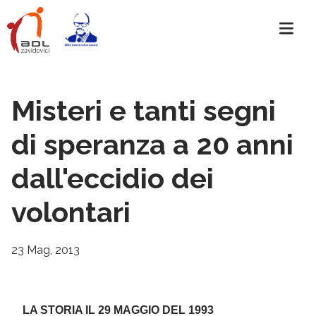
Misteri e tanti segni
di speranza a 20 anni
dall'eccidio dei
volontari
23 Mag, 2013
LA STORIA IL 29 MAGGIO DEL 1993