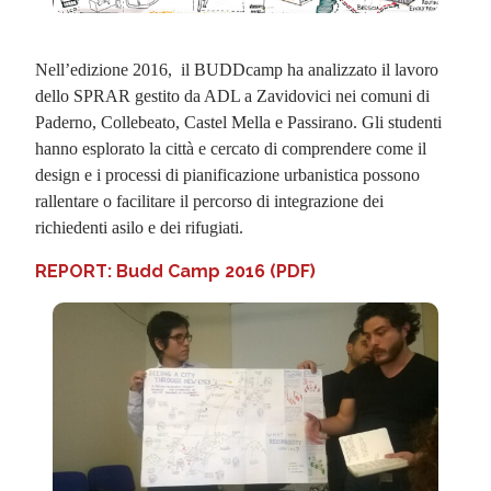
Nell’edizione 2016, il BUDDcamp ha analizzato il lavoro
dello SPRAR gestito da ADL a Zavidovici nei comuni di
Paderno, Collebeato, Castel Mella e Passirano. Gli studenti
hanno esplorato la città e cercato di comprendere come il
design e i processi di pianificazione urbanistica possono
rallentare o facilitare il percorso di integrazione dei
richiedenti asilo e dei rifugiati.
REPORT: Budd Camp 2016 (PDF)