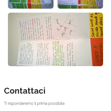
Contattaci
Ti risponderemo il prima possibile.