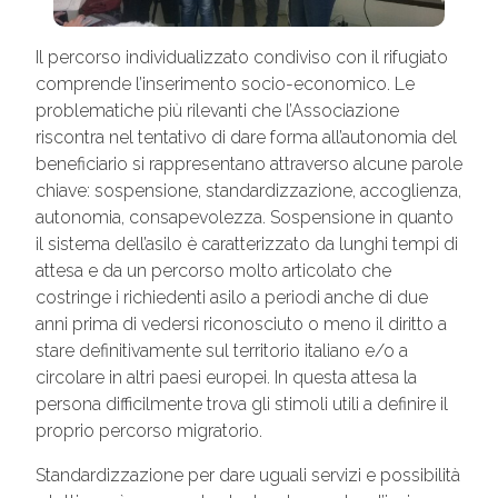
Il percorso individualizzato condiviso con il rifugiato
comprende l’inserimento socio-economico. Le
problematiche più rilevanti che l’Associazione
riscontra nel tentativo di dare forma all’autonomia del
beneficiario si rappresentano attraverso alcune parole
chiave: sospensione, standardizzazione, accoglienza,
autonomia, consapevolezza. Sospensione in quanto
il sistema dell’asilo è caratterizzato da lunghi tempi di
attesa e da un percorso molto articolato che
costringe i richiedenti asilo a periodi anche di due
anni prima di vedersi riconosciuto o meno il diritto a
stare definitivamente sul territorio italiano e/o a
circolare in altri paesi europei. In questa attesa la
persona difficilmente trova gli stimoli utili a definire il
proprio percorso migratorio.
Standardizzazione per dare uguali servizi e possibilità