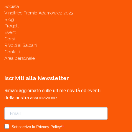
Società
Vincitrice Premio Adamowicz 2023
Blog
Progetti
Eventi
Corsi
RiVolti ai Balcani
Contatti
Area personale
Iscriviti alla Newsletter
Rimani aggiornato sulle ultime novità ed eventi
della nostra associazione.
Sottoscrivo la Privacy Policy*