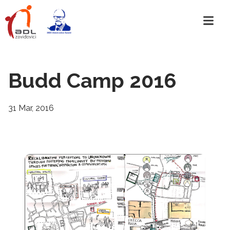
Budd Camp 2016
31 Mar, 2016