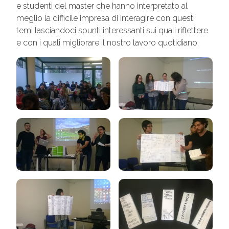
e studenti del master che hanno interpretato al
meglio la difficile impresa di interagire con questi
temi lasciandoci spunti interessanti sui quali riflettere
e con i quali migliorare il nostro lavoro quotidiano.