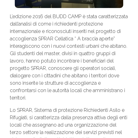
L’edizione 2016 del BUDD CAMP è stata caratterizzata
dall’analisi di come i richiedenti protezione
internazionale e riconosciuti inseriti nel progetto di
accoglienza SPRAR Cellatica “ A braccia aperte”
interagiscono con i nuovi contesti urbani che abitano.
Gli studenti del master, divisi in quattro gruppi di
lavoro, hanno potuto incontrare i beneficiari del
progetto SPRAR, conoscere gli operatori sociali,
dialogare con i cittadini che abitano i territori dove
sono inserite le strutture di accoglienza e
confrontarsi con le autorità locali che amministrano i
territori.
Lo SPRAR, Sistema di protezione Richiedenti Asilo e
Rifugiati, si caratterizza dalla presenza attiva degli enti
locali che assegnano ad una organizzazione del
terzo settore la realizzazione dei servizi previsti nel