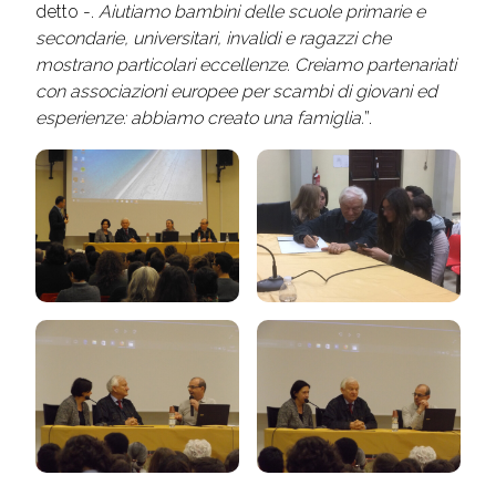
detto -.
Aiutiamo bambini delle scuole primarie e
secondarie, universitari, invalidi e ragazzi che
mostrano particolari eccellenze. Creiamo partenariati
con associazioni europee per scambi di giovani ed
esperienze: abbiamo creato una famiglia.
”.