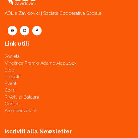
ADL a Zavidovici | Società Cooperativa Sociale
Link utili
Società
Vincitrice Premio Adamowicz 2023
Blog
Progetti
Eventi
Corsi
RiVolti ai Balcani
Contatti
Area personale
Iscriviti alla Newsletter