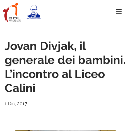
Jovan Divjak, il
generale dei bambini.
L’incontro al Liceo
Calini
1 Dic, 2017