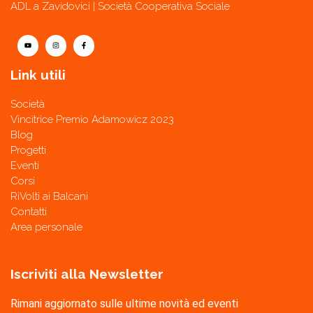
ADL a Zavidovici | Società Cooperativa Sociale
Link utili
Società
Vincitrice Premio Adamowicz 2023
Blog
Progetti
Eventi
Corsi
RiVolti ai Balcani
Contatti
Area personale
Iscriviti alla Newsletter
Rimani aggiornato sulle ultime novità ed eventi