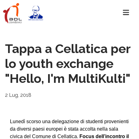
Tappa a Cellatica per
lo youth exchange
"Hello, I'm MultiKulti"
2 Lug, 2018
Lunedì scorso una delegazione di studenti provenienti
da diversi paesi europei è stata accolta nella sala
civica del Comune di Cellatica.
Focus dell’incontro il