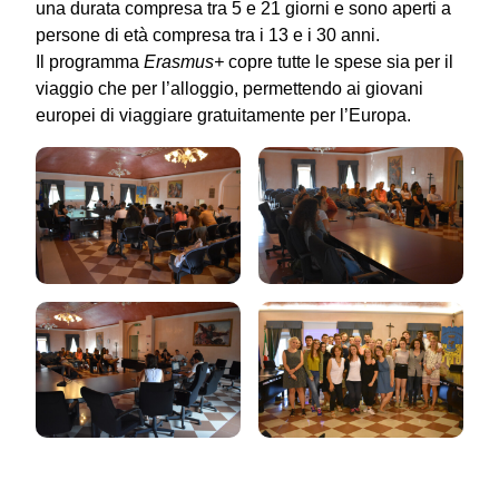
una durata compresa tra 5 e 21 giorni e sono aperti a
persone di età compresa tra i 13 e i 30 anni.
Il programma
Erasmus+
copre tutte le spese sia per il
viaggio che per l’alloggio, permettendo ai giovani
europei di viaggiare gratuitamente per l’Europa.