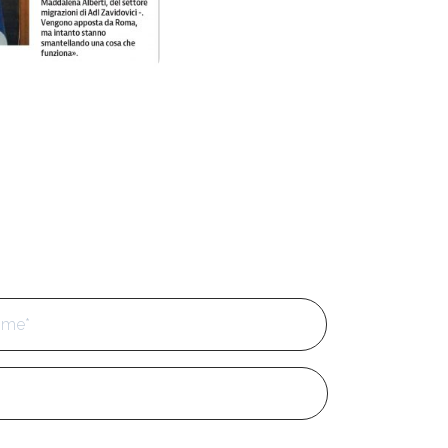
Cognome