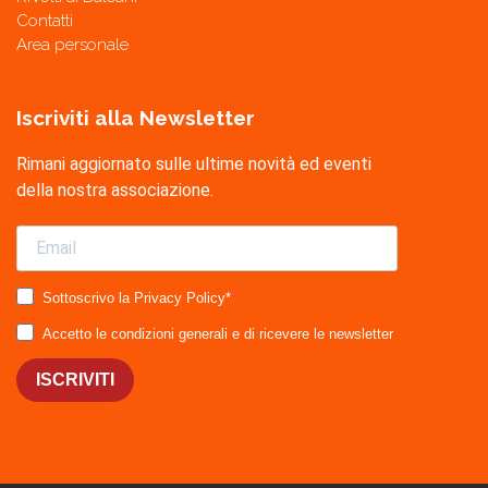
Contatti
Area personale
Iscriviti alla Newsletter
Rimani aggiornato sulle ultime novità ed eventi
della nostra associazione.
Sottoscrivo la Privacy Policy*
Accetto le condizioni generali e di ricevere le newsletter
ISCRIVITI