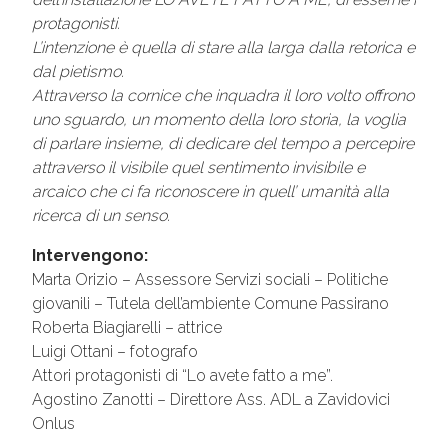
protagonisti.
L’intenzione è quella di stare alla larga dalla retorica e
dal pietismo.
Attraverso la cornice che inquadra il loro volto offrono
uno sguardo, un momento della loro storia, la voglia
di parlare insieme, di dedicare del tempo a percepire
attraverso il visibile quel sentimento invisibile e
arcaico che ci fa riconoscere in quell’ umanità alla
ricerca di un senso.
Intervengono:
Marta Orizio – Assessore Servizi sociali – Politiche
giovanili – Tutela dell’ambiente Comune Passirano
Roberta Biagiarelli – attrice
Luigi Ottani – fotografo
Attori protagonisti di “Lo avete fatto a me”.
Agostino Zanotti – Direttore Ass. ADL a Zavidovici
Onlus