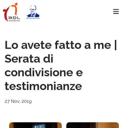
Lo avete fatto a me |
Serata di
condivisione e
testimonianze
27 Nov, 2019