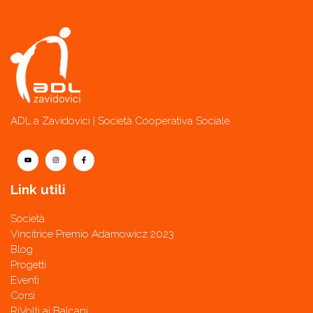
ADL a Zavidovici | Società Cooperativa Sociale
Link utili
Società
Vincitrice Premio Adamowicz 2023
Blog
Progetti
Eventi
Corsi
RiVolti ai Balcani