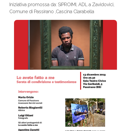
Iniziativa promossa da: SIPROIMI, ADL a Zavidovici,
Comune di Passirano ,Cascina Clarabella