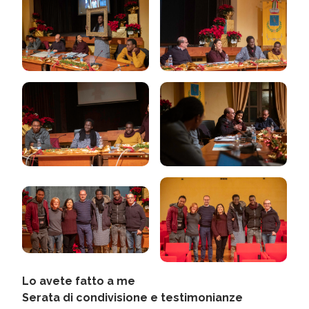
Lo avete fatto a me
Serata di condivisione e testimonianze