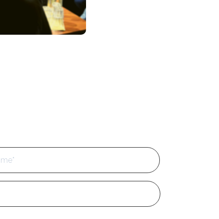
Cognome