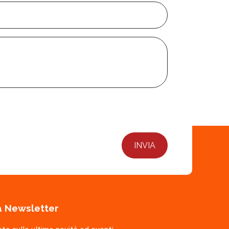
lla Newsletter