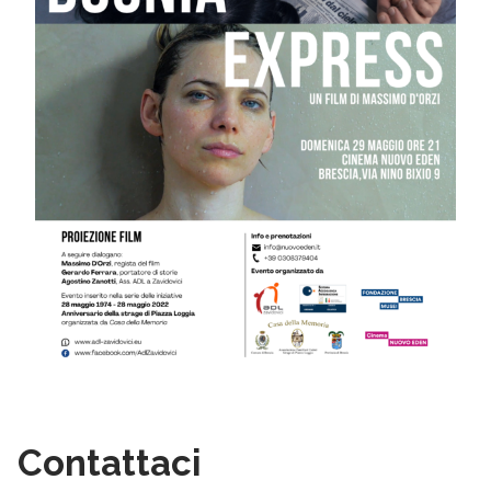
Contattaci