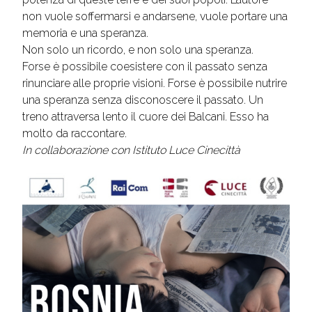
non vuole soffermarsi e andarsene, vuole portare una
memoria e una speranza.
Non solo un ricordo, e non solo una speranza.
Forse è possibile coesistere con il passato senza
rinunciare alle proprie visioni. Forse è possibile nutrire
una speranza senza disconoscere il passato. Un
treno attraversa lento il cuore dei Balcani. Esso ha
molto da raccontare.
In collaborazione con Istituto Luce Cinecittà