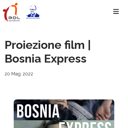
Proiezione film |
Bosnia Express
20 Mag, 2022