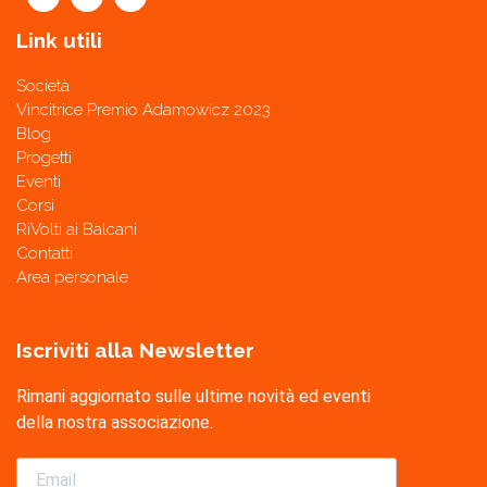
Link utili
Società
Vincitrice Premio Adamowicz 2023
Blog
Progetti
Eventi
Corsi
RiVolti ai Balcani
Contatti
Area personale
Iscriviti alla Newsletter
Rimani aggiornato sulle ultime novità ed eventi
della nostra associazione.