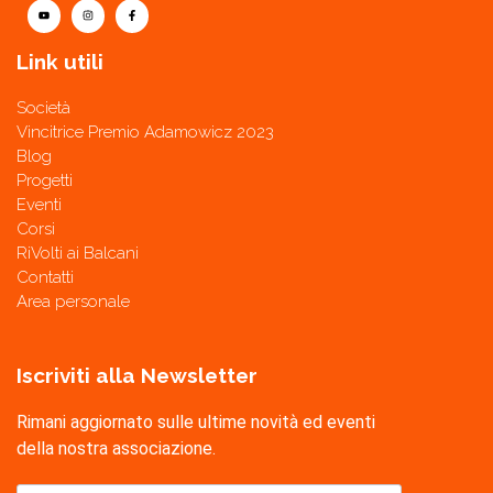
Link utili
Società
Vincitrice Premio Adamowicz 2023
Blog
Progetti
Eventi
Corsi
RiVolti ai Balcani
Contatti
Area personale
Iscriviti alla Newsletter
Rimani aggiornato sulle ultime novità ed eventi
della nostra associazione.