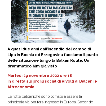
A quasi due anni dall’incendio del campo di
Lipa in Bosnia ed Erzegovina facciamo il punto
delle situazione lungo la Balkan Route. Un
drammatico film già visto
Martedì 29 novembre 2022 ore 18
in diretta sui profili social di
RiVolti ai Balcani
e
Altreconomia
Le rotte balcaniche sono tornate a essere la
principale via per fare ingresso in Europa. Secondo