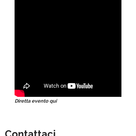
Diretta evento qui
Contattaci