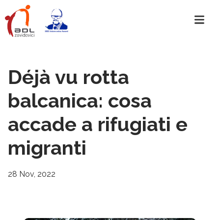
Déjà vu rotta
balcanica: cosa
accade a rifugiati e
migranti
28 Nov, 2022