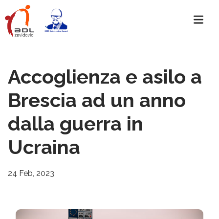
Accoglienza e asilo a
Brescia ad un anno
dalla guerra in
Ucraina
24 Feb, 2023