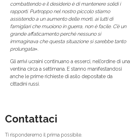
combattendo e il desiderio è di mantenere solidi i
rapporti. Purtroppo nel nostro piccolo stiamo
assistendo a un aumento delle morti, ai lutti di
famigliari che muoiono in guerra, non è facile. C’è un
grande affaticamento perché nessuno si
immaginava che questa situazione si sarebbe tanto
prolungata
».
Gli arrivi ucraini continuano a esserci, nell’ordine di una
ventina circa a settimana. E stanno manifestandosi
anche le prime richieste di asilo depositate da
cittadini russi.
Contattaci
Ti risponderemo il prima possibile.