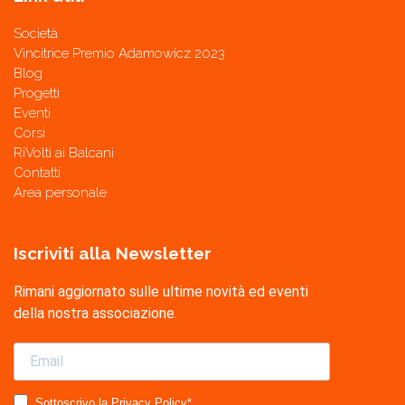
Società
Vincitrice Premio Adamowicz 2023
Blog
Progetti
Eventi
Corsi
RiVolti ai Balcani
Contatti
Area personale
Iscriviti alla Newsletter
Rimani aggiornato sulle ultime novità ed eventi
della nostra associazione.
Sottoscrivo la Privacy Policy*