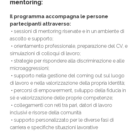
mentoring:
Il programma accompagna le persone
partecipanti attraverso:
• sessioni di mentoring riservate e in un ambiente di
ascolto e supporto;
• orientamento professionale, preparazione del CV, e
simulazioni di colloqui di lavoro;
• strategie per rispondere alla discriminazione e alle
microaggressioni;
• supporto nella gestione del coming out sul luogo
di lavoro e nella valorizzazione della propria identità;
• percorsi di empowerment, sviluppo della fiducia in
sé e valorizzazione delle proprie competenze;
• collegamenti con reti tra pari, datori di lavoro
inclusivi e risorse della comunità
• supporto personalizzato per le diverse fasi di
carriera e specifiche situazioni lavorative