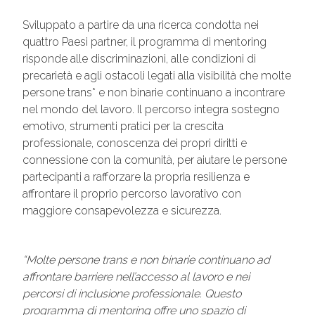
Sviluppato a partire da una ricerca condotta nei
quattro Paesi partner, il programma di mentoring
risponde alle discriminazioni, alle condizioni di
precarietà e agli ostacoli legati alla visibilità che molte
persone trans* e non binarie continuano a incontrare
nel mondo del lavoro. Il percorso integra sostegno
emotivo, strumenti pratici per la crescita
professionale, conoscenza dei propri diritti e
connessione con la comunità, per aiutare le persone
partecipanti a rafforzare la propria resilienza e
affrontare il proprio percorso lavorativo con
maggiore consapevolezza e sicurezza.
“Molte persone trans e non binarie continuano ad
affrontare barriere nell’accesso al lavoro e nei
percorsi di inclusione professionale. Questo
programma di mentoring offre uno spazio di