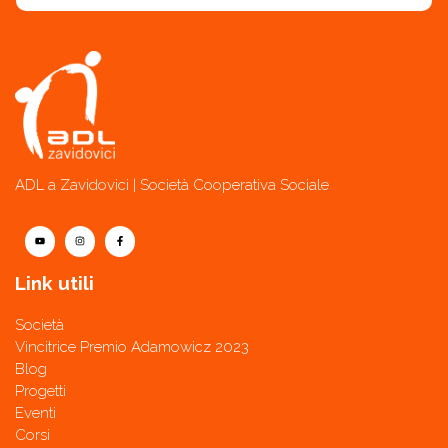
ADL a Zavidovici | Società Cooperativa Sociale
Link utili
Società
Vincitrice Premio Adamowicz 2023
Blog
Progetti
Eventi
Corsi