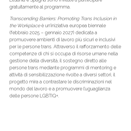
gratuitamente al programma.
Transcending Barriers: Promoting Trans Inclusion in
the Workplace
è un’iniziativa europea biennale
(febbraio 2025 – gennaio 2027) dedicata a
promuovere ambienti di lavoro più sicuri e inclusivi
per le persone trans. Attraverso il rafforzamento delle
competenze di chi si occupa di risorse umane nella
gestione della diversità, il sostegno diretto alle
persone trans mediante programmi di mentoring e
attività di sensibilizzazione rivolte a diversi settori, il
progetto mira a contrastare le discriminazioni nel
mondo del lavoro e a promuovere l’uguaglianza
delle persone LGBTIQ+.