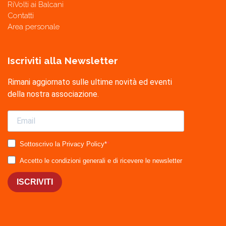
RiVolti ai Balcani
Contatti
Area personale
Iscriviti alla Newsletter
Rimani aggiornato sulle ultime novità ed eventi
della nostra associazione.
Sottoscrivo la Privacy Policy*
Accetto le condizioni generali e di ricevere le newsletter
ISCRIVITI