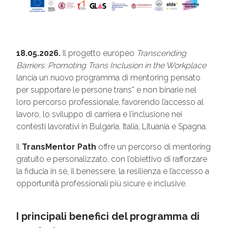
18.05.2026.
Il progetto europeo
Transcending
Barriers: Promoting Trans Inclusion in the Workplace
lancia un nuovo programma di mentoring pensato
per supportare le persone trans* e non binarie nel
loro percorso professionale, favorendo l’accesso al
lavoro, lo sviluppo di carriera e l’inclusione nei
contesti lavorativi in Bulgaria, Italia, Lituania e Spagna.
Il
TransMentor Path
offre un percorso di mentoring
gratuito e personalizzato, con l’obiettivo di rafforzare
la fiducia in sé, il benessere, la resilienza e l’accesso a
opportunità professionali più sicure e inclusive.
I principali benefici del programma di