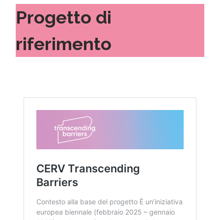
Progetto di
riferimento