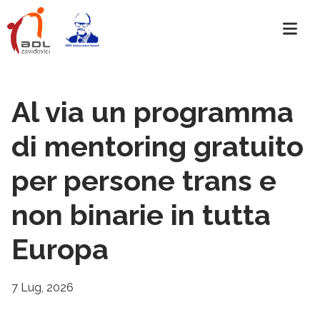
Al via un programma
di mentoring gratuito
per persone trans e
non binarie in tutta
Europa
7 Lug, 2026