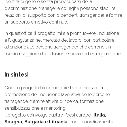
identità di genere senza preoccuparsi della
discriminazione. Manager e colleghə possono stabilire
relazioni di supporto con dipendenti transgender e fornire
un supporto emotivo continuo.
In quest’ottica, il progetto mira a promuovere l’inclusione
e l’uguaglianza nel mercato del lavoro, con particolare
attenzione alle persone transgender che corrono un
rischio maggiore di esclusione sociale ed emarginazione.
In sintesi
Questo progetto ha come obiettivo principale la
promozione dell’inclusione lavorativa delle persone
transgender tramite attività di ricerca, formazione,
sensibilizzazione e mentoring.
Il progetto coinvolge quattro Paesi europei:
Italia,
Spagna, Bulgaria e Lituania
, con il coordinamento