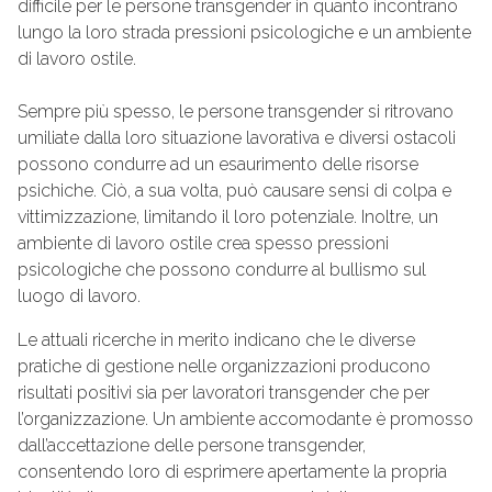
difficile per le persone transgender in quanto incontrano
lungo la loro strada pressioni psicologiche e un ambiente
di lavoro ostile.
Sempre più spesso, le persone transgender si ritrovano
umiliate dalla loro situazione lavorativa e diversi ostacoli
possono condurre ad un esaurimento delle risorse
psichiche. Ciò, a sua volta, può causare sensi di colpa e
vittimizzazione, limitando il loro potenziale. Inoltre, un
ambiente di lavoro ostile crea spesso pressioni
psicologiche che possono condurre al bullismo sul
luogo di lavoro.
Le attuali ricerche in merito indicano che le diverse
pratiche di gestione nelle organizzazioni producono
risultati positivi sia per lavoratori transgender che per
l’organizzazione. Un ambiente accomodante è promosso
dall’accettazione delle persone transgender,
consentendo loro di esprimere apertamente la propria