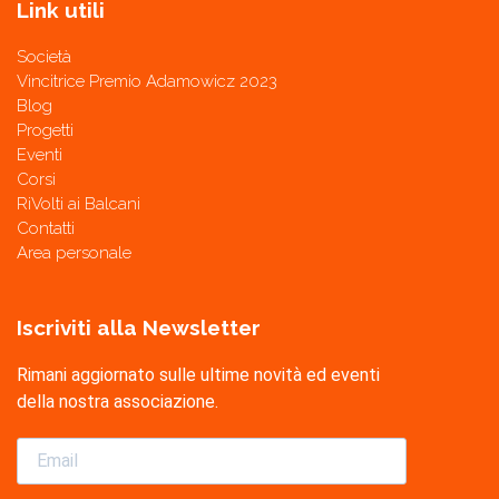
Link utili
Società
Vincitrice Premio Adamowicz 2023
Blog
Progetti
Eventi
Corsi
RiVolti ai Balcani
Contatti
Area personale
Iscriviti alla Newsletter
Rimani aggiornato sulle ultime novità ed eventi
della nostra associazione.