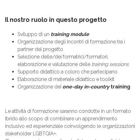
Il nostro ruolo in questo progetto
Sviluppo di un
training module
Organizzazione degli incontri di formazione tra i
partner del progetto
Selezione delle/dei formatrici/formatori,
elaborazione e valutazione delle
training sessions
Supporto didattico a coloro che partecipano
Elaborazione di materiale didattico e toolkit
Organizzazione dei
one-day in-country
training
Le attività di formazione saranno condotte in un formato
ibrido allo scopo di combinare un apprendimento
inclusivo ed esperienziale coinvolgendo le organizzazioni
stakeholder LGBTQIA+.