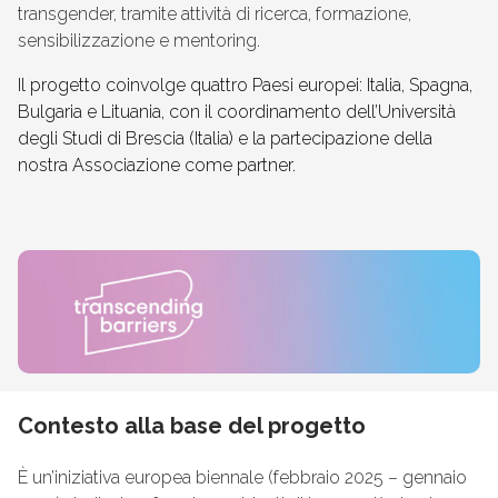
transgender, tramite attività di ricerca, formazione,
sensibilizzazione e mentoring.
Il progetto coinvolge quattro Paesi europei: Italia, Spagna,
Bulgaria e Lituania, con il coordinamento dell’Università
degli Studi di Brescia (Italia) e la partecipazione della
nostra Associazione come partner.
Contesto alla base del progetto
È
un’iniziativa europea biennale (febbraio 2025 – gennaio