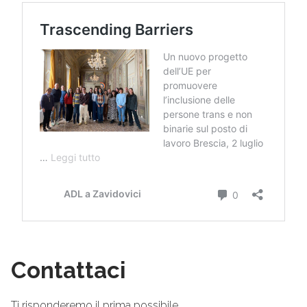
Contattaci
Ti risponderemo il prima possibile.