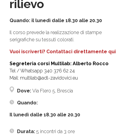
rilievo
Quando: il lunedì dalle 18.30 alle 20.30
Il corso prevede la realizzazione di stampe
serigrafiche su tessuti colorati.
Vuoi iscriverti? Contattaci direttamente qui
Segreteria corsi Multilab: Alberto Rocco
Tel / Whatsapp 340 376 62 24
Mail: multilab@adl-zavidovici.eu
Dove:
Via Flero 5, Brescia
Quando:
Il lunedì dalle 18.30 alle 20.30
Durata:
5 incontri da 3 ore