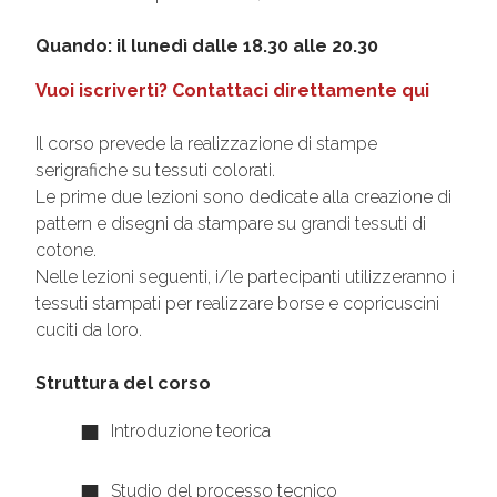
Quando: il lunedì dalle 18.30 alle 20.30
Vuoi iscriverti? Contattaci direttamente qui
Il corso prevede la realizzazione di stampe
serigrafiche su tessuti colorati.
Le prime due lezioni sono dedicate alla creazione di
pattern e disegni da stampare su grandi tessuti di
cotone.
Nelle lezioni seguenti, i/le partecipanti utilizzeranno i
tessuti stampati per realizzare borse e copricuscini
cuciti da loro.
Struttura del corso
Introduzione teorica
Studio del processo tecnico