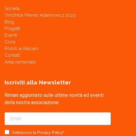
Società
Vincitrice Premio Adamowicz 2023
Blog
Progetti
Eventi
Corsi
RiVolti ai Balcani
Contatti
Area personale
Iscriviti alla Newsletter
Rimani aggiornato sulle ultime novità ed eventi
della nostra associazione.
Sottoscrivo la Privacy Policy*