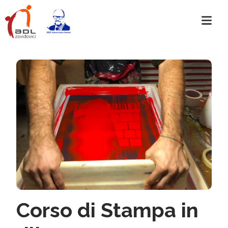
Corso di Stampa in