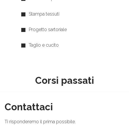
Stampa tessuti
Progetto sartoriale
Taglio e cucito
Corsi passati
Contattaci
Ti risponderemo il prima possibile.