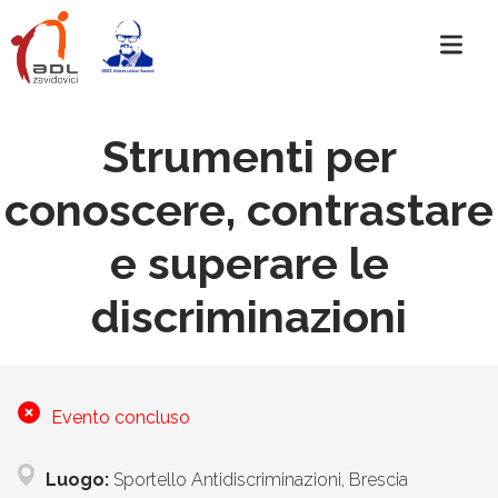
Strumenti per
conoscere, contrastare
e superare le
discriminazioni
Evento concluso
Luogo:
Sportello Antidiscriminazioni, Brescia