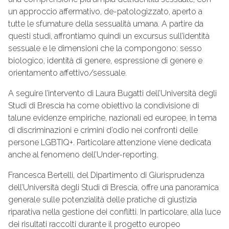
un approccio affermativo, de-patologizzato, aperto a
tutte le sfumature della sessualità umana. A partire da
questi studi, affrontiamo quindi un excursus sull’identità
sessuale e le dimensioni che la compongono: sesso
biologico, identità di genere, espressione di genere e
orientamento affettivo/sessuale.
A seguire l’intervento di Laura Bugatti dell’Università degli
Studi di Brescia ha come obiettivo la condivisione di
talune evidenze empiriche, nazionali ed europee, in tema
di discriminazioni e crimini d’odio nei confronti delle
persone LGBTIQ+. Particolare attenzione viene dedicata
anche al fenomeno dell’Under-reporting.
Francesca Bertelli, del Dipartimento di Giurisprudenza
dell’Università degli Studi di Brescia, offre una panoramica
generale sulle potenzialità delle pratiche di giustizia
riparativa nella gestione dei conflitti. In particolare, alla luce
dei risultati raccolti durante il progetto europeo