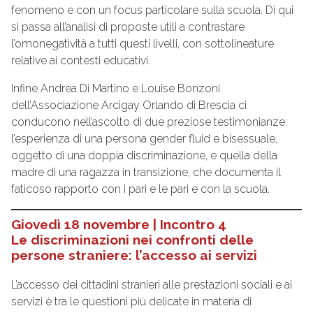
fenomeno e con un focus particolare sulla scuola. Di qui
si passa all’analisi di proposte utili a contrastare
l’omonegatività a tutti questi livelli, con sottolineature
relative ai contesti educativi.
Infine Andrea Di Martino e Louise Bonzoni
dell’Associazione Arcigay Orlando di Brescia ci
conducono nell’ascolto di due preziose testimonianze:
l’esperienza di una persona gender fluid e bisessuale,
oggetto di una doppia discriminazione, e quella della
madre di una ragazza in transizione, che documenta il
faticoso rapporto con i pari e le pari e con la scuola.
Giovedì 18 novembre | Incontro 4
Le discriminazioni nei confronti delle
persone straniere: l’accesso ai servizi
L’accesso dei cittadini stranieri alle prestazioni sociali e ai
servizi è tra le questioni più delicate in materia di