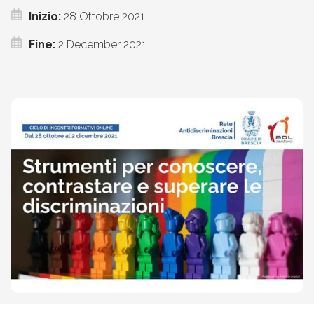
Inizio:
28 Ottobre 2021
Fine:
2 December 2021