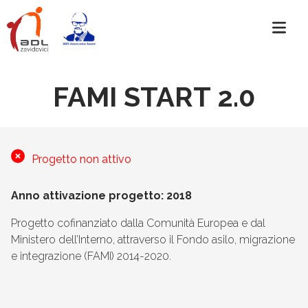
FAMI START 2.0
Progetto non attivo
Anno attivazione progetto: 2018
Progetto cofinanziato dalla Comunità Europea e dal
Ministero dell’Interno, attraverso il Fondo asilo, migrazione
e integrazione (FAMI) 2014-2020.