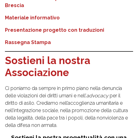
Brescia
Materiale informativo
Presentazione progetto con traduzioni
Rassegna Stampa
Sostieni la nostra
Associazione
Ci poniamo da sempre in primo piano nella denuncia
delle violazioni dei diritti umani e nell’
advocacy
per il
diritto di asilo. Crediamo nell’accoglienza umanitaria e
nell’integrazione sociale, nella promozione della cultura
della legalità, della pace tra i popoli, della nonviolenza e
della difesa non armata.
Sostieni la nostra progettualità con una