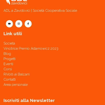
ADL a Zavidovici | Società Cooperativa Sociale
Link utili
Società
Vincitrice Premio Adamowicz 2023
Blog
Progetti
Eventi
Corsi
RiVolti ai Balcani
Contatti
Area personale
Iscriviti alla Newsletter