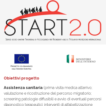
Obiettivi progetto
Assistenza sanitaria
(prima visita medica all’arrivo;
valutazione e ricostruzione del percorso migratorio;
screening patologie diffusibili e avvio di eventuali percorsi
diagnostico terapeutici; interventi di alfabetizzazione