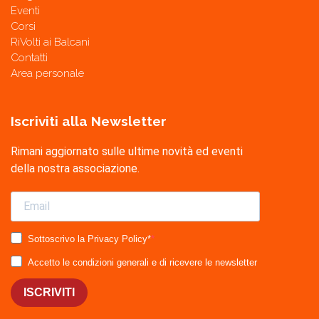
Eventi
Corsi
RiVolti ai Balcani
Contatti
Area personale
Iscriviti alla Newsletter
Rimani aggiornato sulle ultime novità ed eventi
della nostra associazione.
Sottoscrivo la Privacy Policy*
Accetto le condizioni generali e di ricevere le newsletter
ISCRIVITI