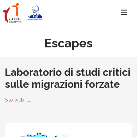
Escapes
Laboratorio di studi critici
sulle migrazioni forzate
Sito web