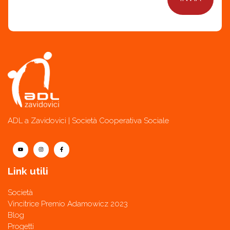
ADL a Zavidovici | Società Cooperativa Sociale
Link utili
Società
Vincitrice Premio Adamowicz 2023
Blog
Progetti