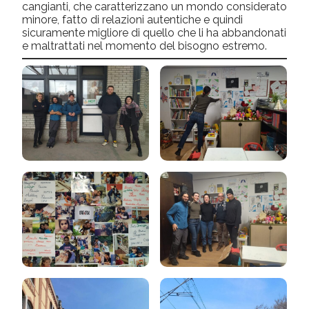
cangianti, che caratterizzano un mondo considerato
minore, fatto di relazioni autentiche e quindi
sicuramente migliore di quello che li ha abbandonati
e maltrattati nel momento del bisogno estremo.