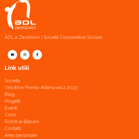
ADL a Zavidovici | Società Cooperativa Sociale
Link utili
Società
Vincitrice Premio Adamowicz 2023
Blog
Progetti
Eventi
Corsi
RiVolti ai Balcani
Contatti
Area personale