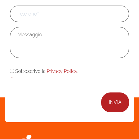
Telefono
*
Messaggio
*
Consenso
*
Sottoscrivo la
Privacy Policy
.
*