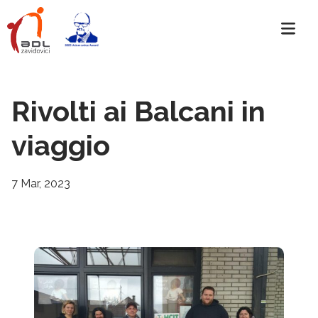
Rivolti ai Balcani in
viaggio
7 Mar, 2023