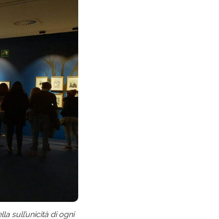
a sull’unicità di ogni