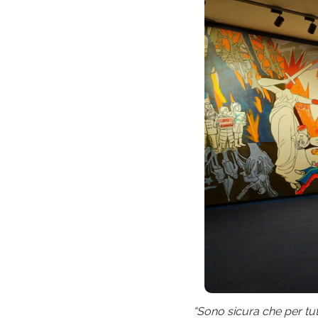
“Sono sicura che per tut