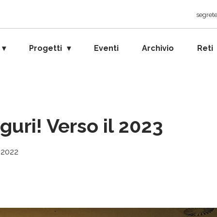
segrete
Progetti
Eventi
Archivio
Reti
guri! Verso il 2023
, 2022