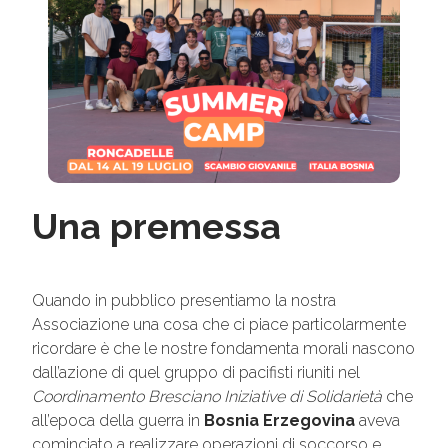
Una premessa
Quando in pubblico presentiamo la nostra
Associazione una cosa che ci piace particolarmente
ricordare è che le nostre fondamenta morali nascono
dall’azione di quel gruppo di pacifisti riuniti nel
Coordinamento Bresciano Iniziative di Solidarietà
che
all’epoca della guerra in
Bosnia Erzegovina
aveva
cominciato a realizzare operazioni di soccorso e