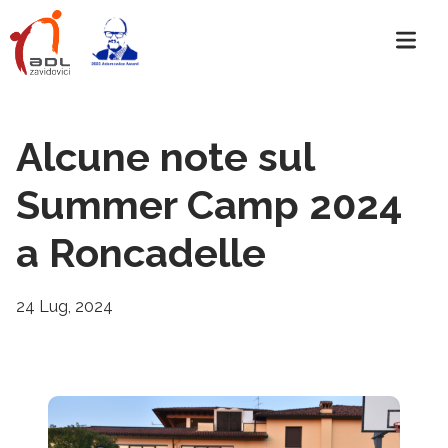
Alcune note sul
Summer Camp 2024
a Roncadelle
24 Lug, 2024