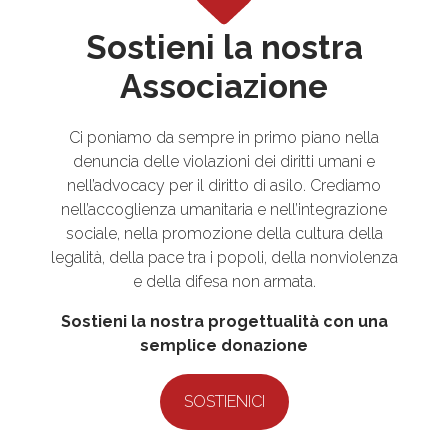
Sostieni la nostra
Associazione
Ci poniamo da sempre in primo piano nella
denuncia delle violazioni dei diritti umani e
nell’advocacy per il diritto di asilo. Crediamo
nell’accoglienza umanitaria e nell’integrazione
sociale, nella promozione della cultura della
legalità, della pace tra i popoli, della nonviolenza
e della difesa non armata.
Sostieni la nostra progettualità con una
semplice donazione
SOSTIENICI