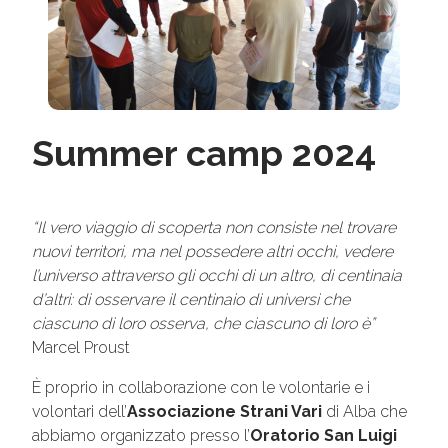
Summer camp 2024
“Il vero viaggio di scoperta non consiste nel trovare
nuovi territori, ma nel possedere altri occhi, vedere
l’universo attraverso gli occhi di un altro, di centinaia
d’altri: di osservare il centinaio di universi che
ciascuno di loro osserva, che ciascuno di loro è”
Marcel Proust
È proprio in collaborazione con le volontarie e i
volontari dell’
Associazione Strani Vari
di Alba che
abbiamo organizzato presso l’
Oratorio San Luigi