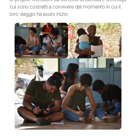
cui sono costretti a convivere dal momento in cui il
loro viaggio ha avuto inizio.