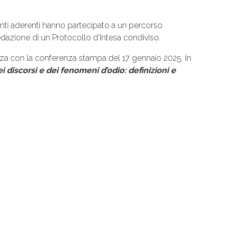
enti aderenti hanno partecipato a un percorso
dazione di un Protocollo d’Intesa condiviso.
anza con la conferenza stampa del 17 gennaio 2025. In
 discorsi e dei fenomeni d’odio: definizioni e