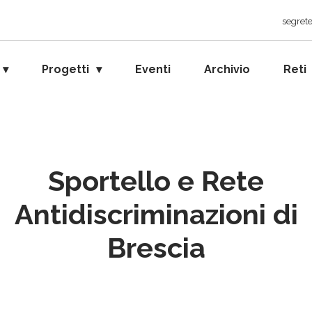
segrete
Progetti
Eventi
Archivio
Reti
Sportello e Rete
Antidiscriminazioni di
Brescia