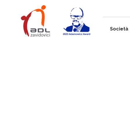
Società