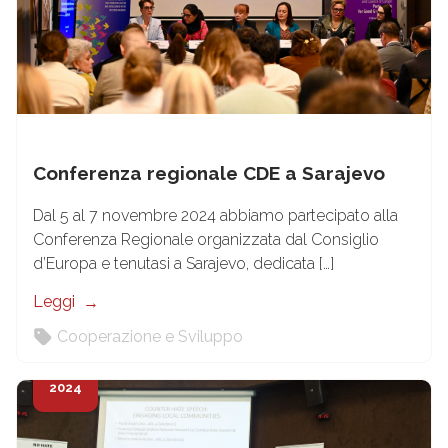
Conferenza regionale CDE a Sarajevo
Dal 5 al 7 novembre 2024 abbiamo partecipato alla
Conferenza Regionale organizzata dal Consiglio
d’Europa e tenutasi a Sarajevo, dedicata […]
Leggi
Cooperazione e Sviluppo
24
Giu
2024