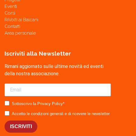
Eventi
Corsi
RiVolti ai Balcani
Contatti
Area personale
Iscriviti alla Newsletter
Rimani aggiornato sulle ultime novità ed eventi
della nostra associazione.
Sottoscrivo la Privacy Policy*
Accetto le condizioni generali e di ricevere le newsletter
ISCRIVITI