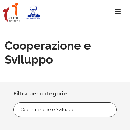
Cooperazione e
Sviluppo
Filtra per categorie
Filtra
per
categorie