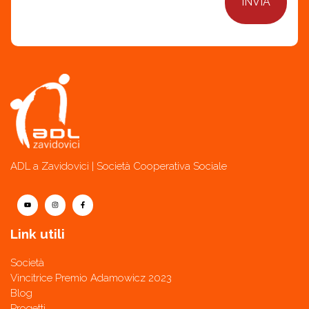
ADL a Zavidovici | Società Cooperativa Sociale
Link utili
Società
Vincitrice Premio Adamowicz 2023
Blog
Progetti