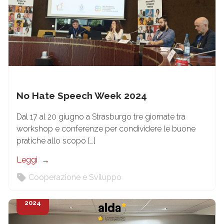
No Hate Speech Week 2024
Dal 17 al 20 giugno a Strasburgo tre giornate tra
workshop e conferenze per condividere le buone
pratiche allo scopo […]
Leggi
Cooperazione e Sviluppo
6
Giu
2024