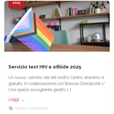
2025
Servizio test HIV e sifilide 2025
Un nuovo servizio del del nostro Centro, anonimo e
gratuito, in collaborazione con Brescia Checkpoint ✅
Uno spazio accogliente gestito […]
Leggi
Centro Aristofane
27