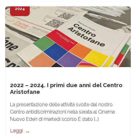
Nov
2024
2022 – 2024. I primi due anni del Centro
Aristofane
La presentazione delle attività svolte dal nostro
Centro antidiscriminazioni nella serata al Cinema
Nuovo Eden di martedì scorso È stato […]
Leggi