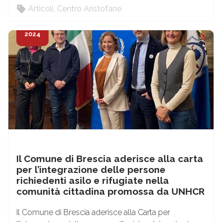
Articoli
,
Centro Aristofane
16
Ott
2024
Il Comune di Brescia aderisce alla carta
per l’integrazione delle persone
richiedenti asilo e rifugiate nella
comunità cittadina promossa da UNHCR
Il Comune di Brescia aderisce alla Carta per