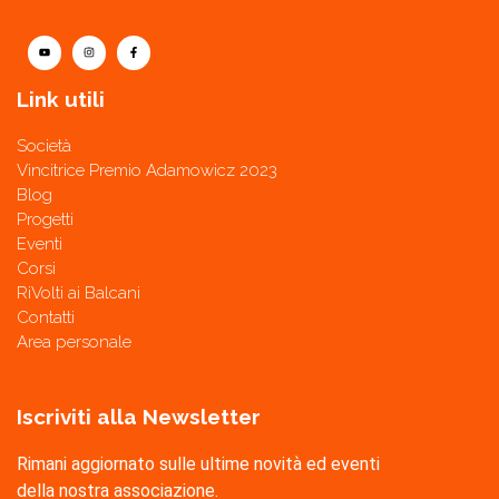
Link utili
Società
Vincitrice Premio Adamowicz 2023
Blog
Progetti
Eventi
Corsi
RiVolti ai Balcani
Contatti
Area personale
Iscriviti alla Newsletter
Rimani aggiornato sulle ultime novità ed eventi
della nostra associazione.