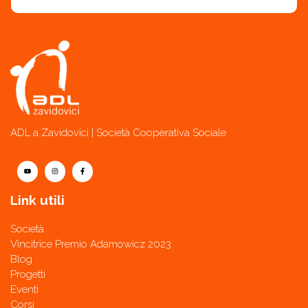
ADL a Zavidovici | Società Cooperativa Sociale
Link utili
Società
Vincitrice Premio Adamowicz 2023
Blog
Progetti
Eventi
Corsi