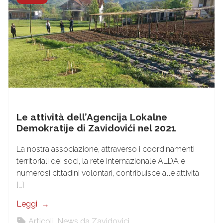
Le attività dell’Agencija Lokalne
Demokratije di Zavidovići nel 2021
La nostra associazione, attraverso i coordinamenti
territoriali dei soci, la rete internazionale ALDA e
numerosi cittadini volontari, contribuisce alle attività
[…]
Leggi
Articoli
,
News da Zavidovici