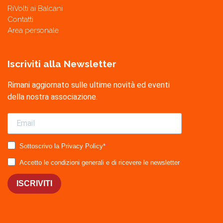
RiVolti ai Balcani
Contatti
Area personale
Iscriviti alla Newsletter
Rimani aggiornato sulle ultime novità ed eventi
della nostra associazione.
Sottoscrivo la Privacy Policy*
Accetto le condizioni generali e di ricevere le newsletter
ISCRIVITI